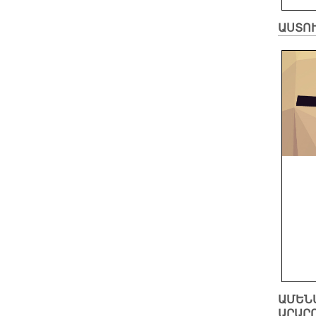
ԱՍՏՈ
ԱՄԵՆ
ԱՐԱՐ