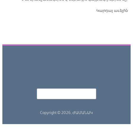
Կարդալ աւելին
Դ
Որոնել
Search form
Copyright © 2026,
ԺԱՄԱՆԱԿ