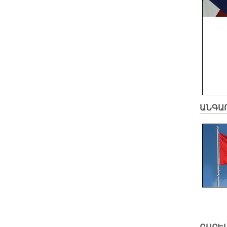
ԱՆԳԱՐ