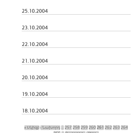
25.10.2004
23.10.2004
22.10.2004
21.10.2004
20.10.2004
19.10.2004
18.10.2004
« Սկիզբ
‹ Նախորդ
…
257
258
259
260
261
262
263
264
Էջեր