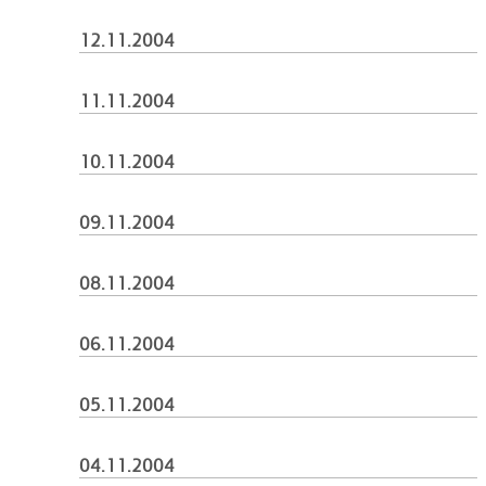
12.11.2004
11.11.2004
10.11.2004
09.11.2004
08.11.2004
06.11.2004
05.11.2004
04.11.2004