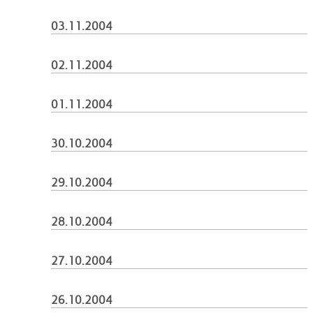
03.11.2004
02.11.2004
01.11.2004
30.10.2004
29.10.2004
28.10.2004
27.10.2004
26.10.2004