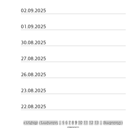
02.09.2025
01.09.2025
30.08.2025
27.08.2025
26.08.2025
23.08.2025
22.08.2025
« Սկիզբ
‹ Նախորդ
…
5
6
7
8
9
10
11
12
13
…
Յաջորդը ›
Էջեր