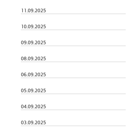
11.09.2025
10.09.2025
09.09.2025
08.09.2025
06.09.2025
05.09.2025
04.09.2025
03.09.2025