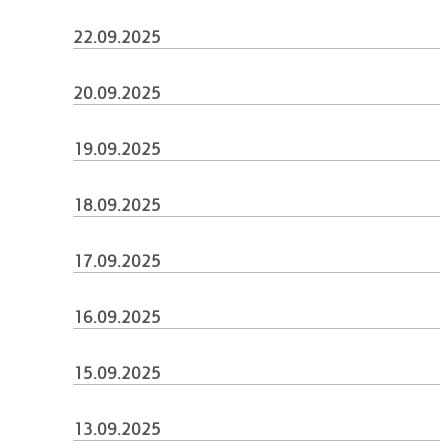
22.09.2025
20.09.2025
19.09.2025
18.09.2025
17.09.2025
16.09.2025
15.09.2025
13.09.2025