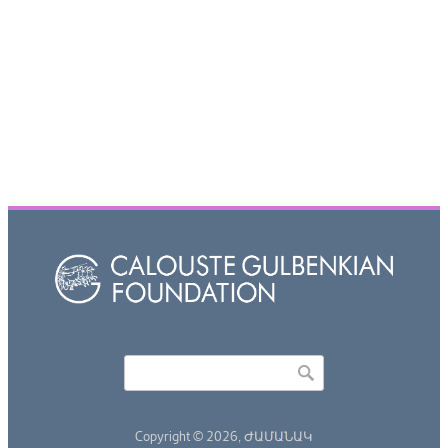
Որոնել
Search form
Copyright © 2026,
ԺԱՄԱՆԱԿ