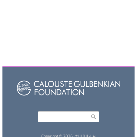
Որոնել
Search form
Copyright © 2026,
ԺԱՄԱՆԱԿ