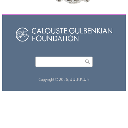
Որոնել
Search form
Copyright © 2026,
ԺԱՄԱՆԱԿ