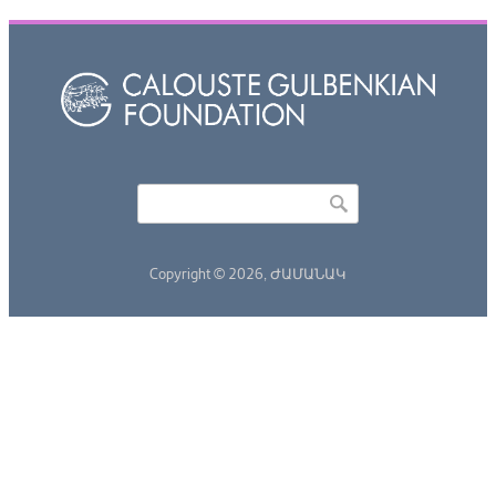
Որոնել
Search form
Copyright © 2026,
ԺԱՄԱՆԱԿ