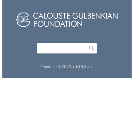
Որոնել
Search form
Copyright © 2026,
ԺԱՄԱՆԱԿ