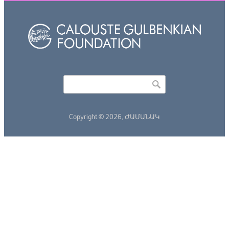
Որոնել
Search form
Copyright © 2026,
ԺԱՄԱՆԱԿ