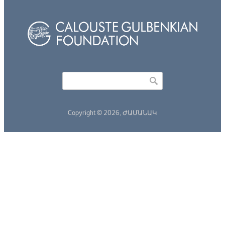
Որոնել
Search form
Copyright © 2026,
ԺԱՄԱՆԱԿ