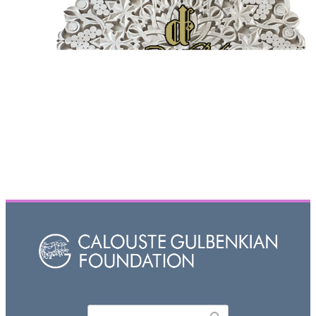
Որոնել