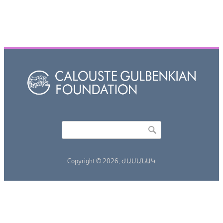
Որոնել
Search form
Copyright © 2026,
ԺԱՄԱՆԱԿ