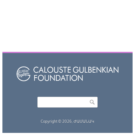
Որոնել
Search form
Copyright © 2026,
ԺԱՄԱՆԱԿ