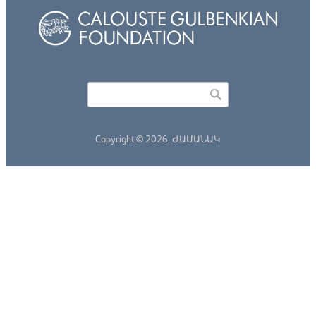
Որոնել
Search form
Copyright © 2026,
ԺԱՄԱՆԱԿ