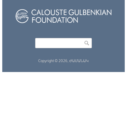
Որոնել
Search form
Copyright © 2026,
ԺԱՄԱՆԱԿ