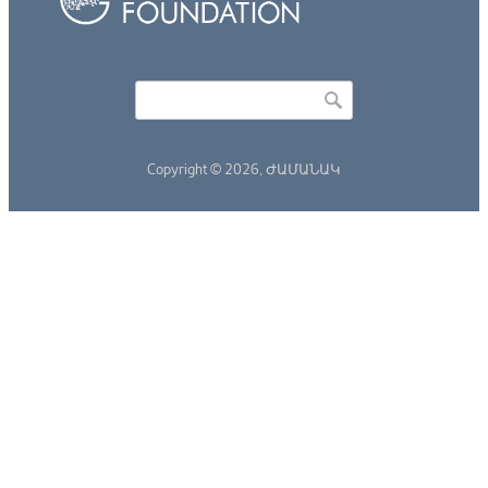
Որոնել
Search form
Copyright © 2026,
ԺԱՄԱՆԱԿ