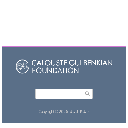
Որոնել
Search form
Copyright © 2026,
ԺԱՄԱՆԱԿ