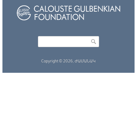
Որոնել
Search form
Copyright © 2026,
ԺԱՄԱՆԱԿ