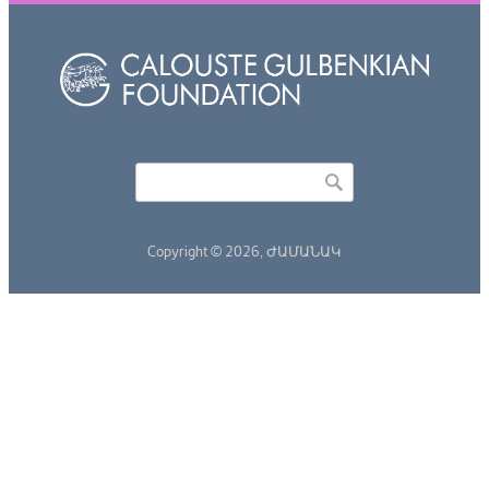
Որոնել
Search form
Copyright © 2026,
ԺԱՄԱՆԱԿ