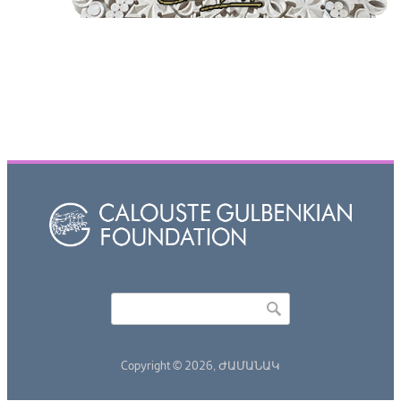
Որոնել
Search form
Copyright © 2026,
ԺԱՄԱՆԱԿ