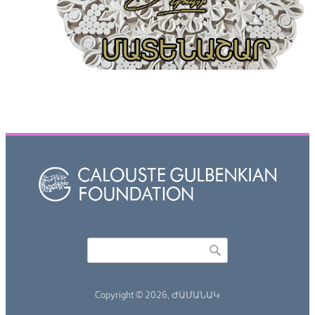
Որոնել
Search form
Copyright © 2026,
ԺԱՄԱՆԱԿ