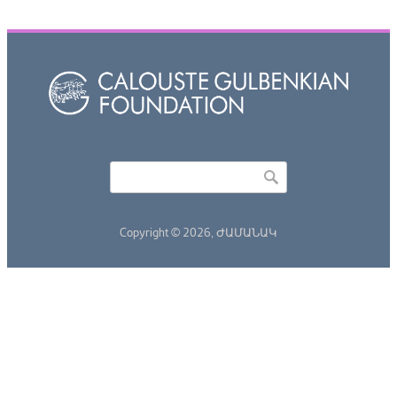
Որոնել
Search form
Copyright © 2026,
ԺԱՄԱՆԱԿ