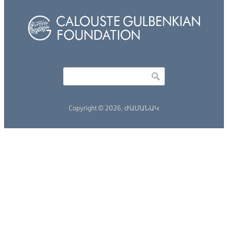
Որոնել
Search form
Copyright © 2026,
ԺԱՄԱՆԱԿ