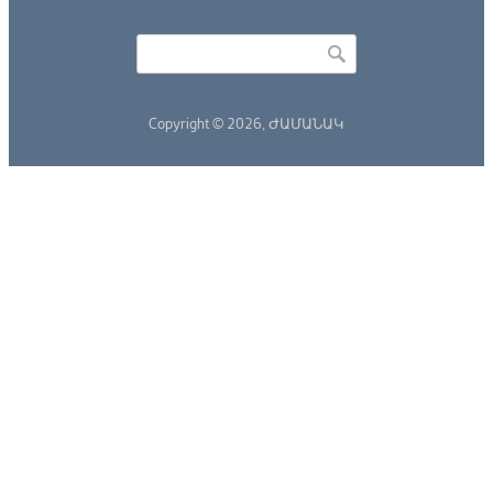
Որոնել
Search form
Copyright © 2026,
ԺԱՄԱՆԱԿ