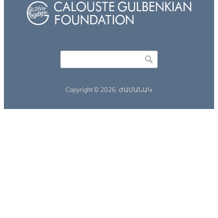
Որոնել
Search form
Copyright © 2026,
ԺԱՄԱՆԱԿ