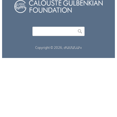
Որոնել
Search form
Copyright © 2026,
ԺԱՄԱՆԱԿ