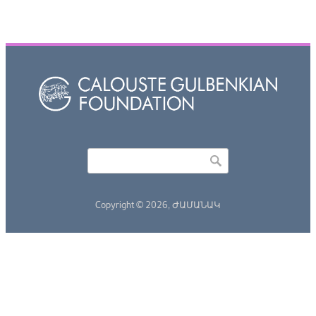
Որոնել
Search form
Copyright © 2026,
ԺԱՄԱՆԱԿ