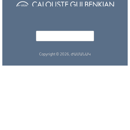
Որոնել
Search form
Copyright © 2026,
ԺԱՄԱՆԱԿ