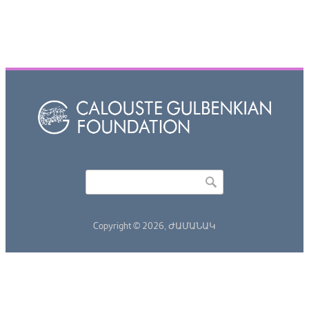
Որոնել
Search form
Copyright © 2026,
ԺԱՄԱՆԱԿ