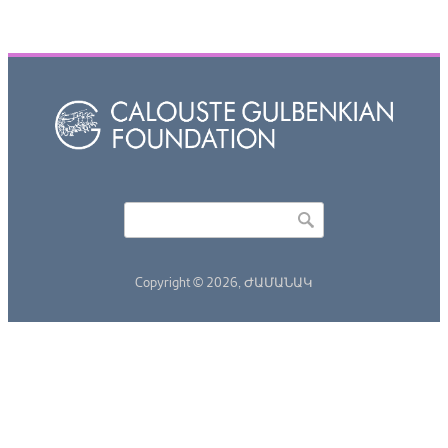
Որոնել
Search form
Copyright © 2026,
ԺԱՄԱՆԱԿ