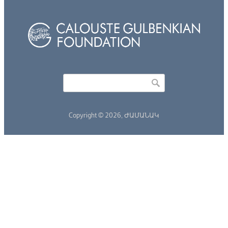
Որոնել
Search form
Copyright © 2026,
ԺԱՄԱՆԱԿ