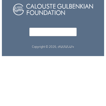
Որոնել
Search form
Copyright © 2026,
ԺԱՄԱՆԱԿ