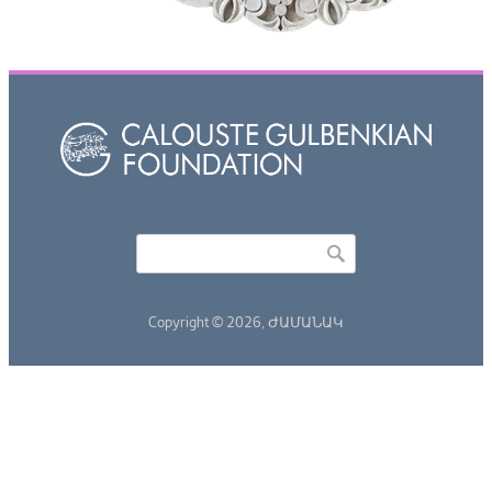
Որոնել
Search form
Copyright © 2026,
ԺԱՄԱՆԱԿ