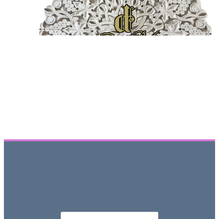
Որոնել