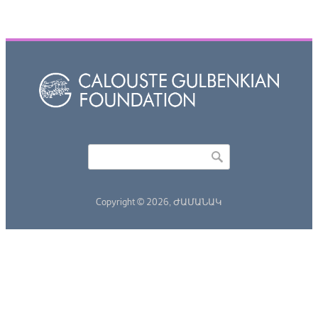
Որոնել
Search form
Copyright © 2026,
ԺԱՄԱՆԱԿ