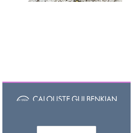
Որոնել
Search form