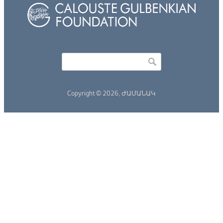
Որոնել
Search form
Copyright © 2026,
ԺԱՄԱՆԱԿ