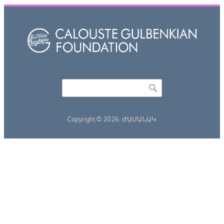
Որոնել
Search form
Copyright © 2026,
ԺԱՄԱՆԱԿ