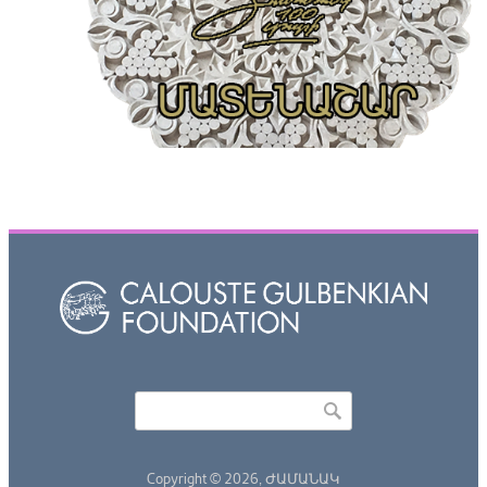
Որոնել
Search form
Copyright © 2026,
ԺԱՄԱՆԱԿ