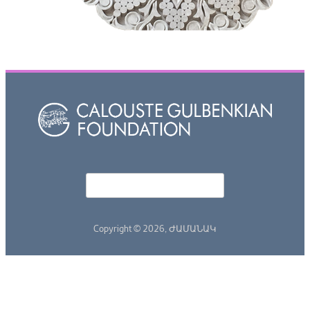
Որոնել
Search form
Copyright © 2026,
ԺԱՄԱՆԱԿ