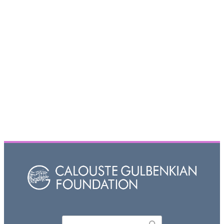
Որոնել