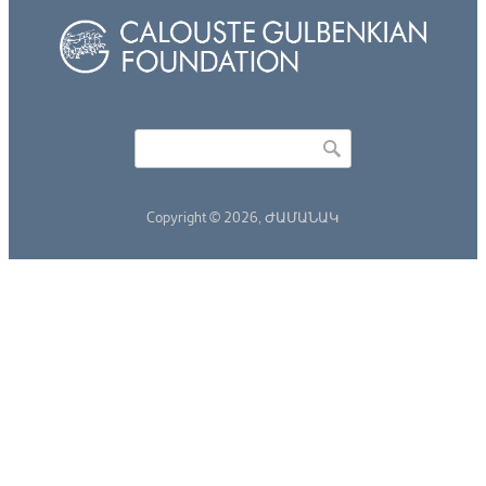
Որոնել
Search form
Copyright © 2026,
ԺԱՄԱՆԱԿ