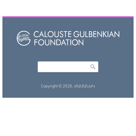
Որոնել
Search form
Copyright © 2026,
ԺԱՄԱՆԱԿ