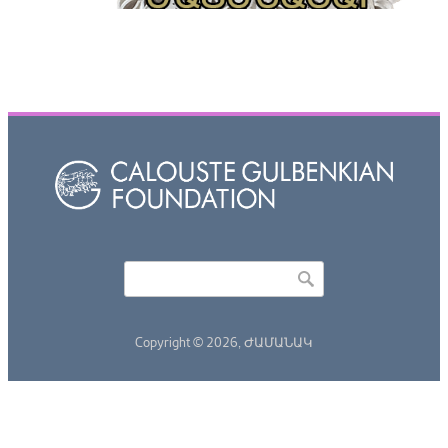
Որոնել
Search form
Copyright © 2026,
ԺԱՄԱՆԱԿ