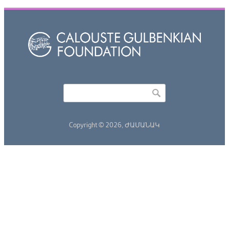
Որոնել
Search form
Copyright © 2026,
ԺԱՄԱՆԱԿ