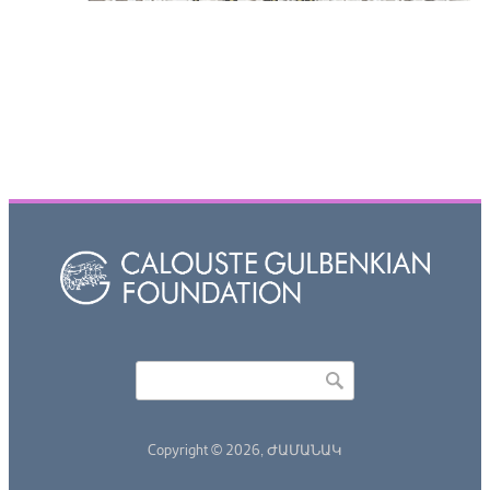
Որոնել
Search form
Copyright © 2026,
ԺԱՄԱՆԱԿ