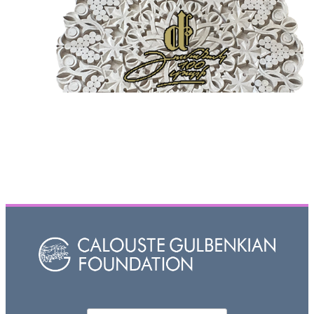
Որոնել