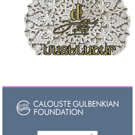
Որոնել